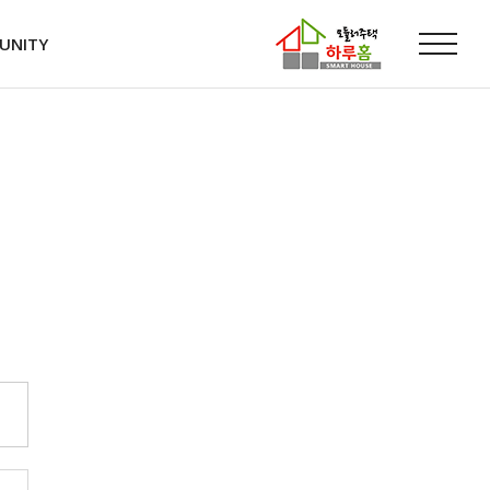
UNITY