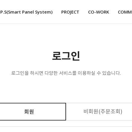
.P.S
(Smart Panel System)
PROJECT
CO-WORK
COMM
로그인
로그인을 하시면 다양한 서비스를 이용하실 수 있습니다.
비회원(주문조회)
회원