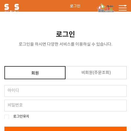
로그인
로그인
로그인을 하시면 다양한 서비스를 이용하실 수 있습니다.
비회원(주문조회)
회원
로그인유지