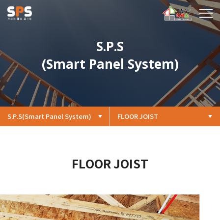
S.P.S
(Smart Panel System)
S.P.S
(Smart Panel System)
FLOOR JOIST
FLOOR JOIST