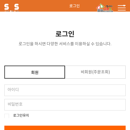
로그인
로그인
로그인을 하시면 다양한 서비스를 이용하실 수 있습니다.
비회원(주문조회)
회원
로그인유지