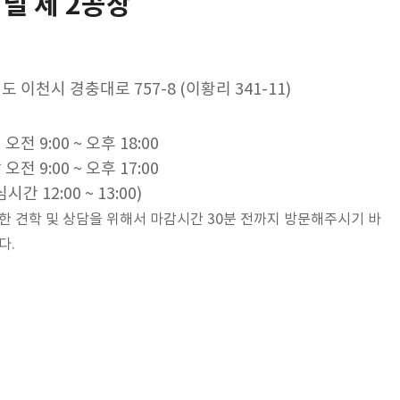
패널 제 2공장
도 이천시 경충대로 757-8 (이황리 341-11)
오전 9:00 ~ 오후 18:00
오전 9:00 ~ 오후 17:00
시간 12:00 ~ 13:00)
한 견학 및 상담을 위해서
마감시간 30분 전까지 방문해주시기 바
다.