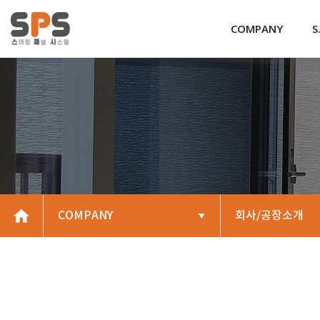
COMPANY
S
COMPANY
회사/공장소개