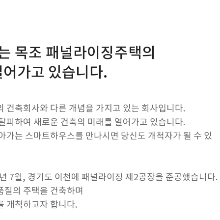
는 목조 패널라이징주택의
열어가고 있습니다.
 건축회사와 다른 개념을 가지고 있는 회사입니다.
탈피하여 새로운 건축의 미래를 열어가고 있습니다.
나아가는 스마트하우스를 만나시면
당신도 개척자가 될 수 있
년 7월, 경기도 이천에 패널라이징 제2공장을 준공했습니다.
품질의 주택을 건축하며
 개척하고자 합니다.