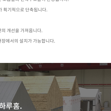
가 획기적으로 단축됩니다.
의 개선을 가져옵니다.
현장에서의 설치가 가능합니다.
하루홈.