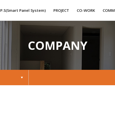
.P.S
(Smart Panel System)
PROJECT
CO-WORK
COMM
COMPANY