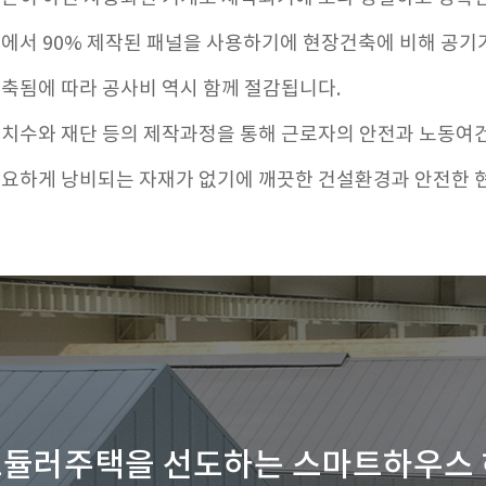
에서 90% 제작된 패널을 사용하기에
현장건축에 비해 공기
축됨에 따라 공사비 역시 함께 절감됩니다.
 치수와 재단 등의 제작과정을 통해
근로자의 안전과 노동여건
요하게 낭비되는 자재가 없기에 깨끗한
건설환경과 안전한 
모듈러주택을 선도하는
스마트하우스 