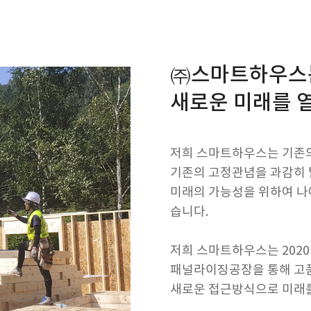
㈜스마트하우스
새로운 미래를 
저희 스마트하우스는 기존의
기존의 고정관념을 과감히 
미래의 가능성을 위하여 
습니다.
저희 스마트하우스는 2020
패널라이징공장을 통해 고
새로운 접근방식으로 미래를