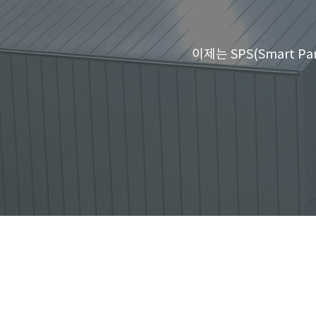
이제는 SPS(Smart P