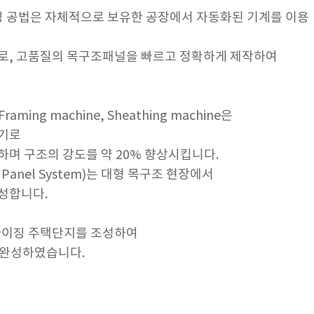
 공법은 자체적으로 보유한 공장에서
자동화된 기계를 이용
로, 고품질의 목구조패널을 빠르고 정확하게 제작하여
 Framing machine,
Sheathing machine은
박기로
며 구조의 강도를 약 20% 향상시킵니다.
Panel System)는
대형 목구조 현장에서
성합니다.
라이징 주택단지를 조성하여
 완성하였습니다.