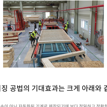
징 공법의 기대효과는
크게 아래와 
 손이 아닌 자동화된 기계로 제작되기에 보다
정밀하고 정확한