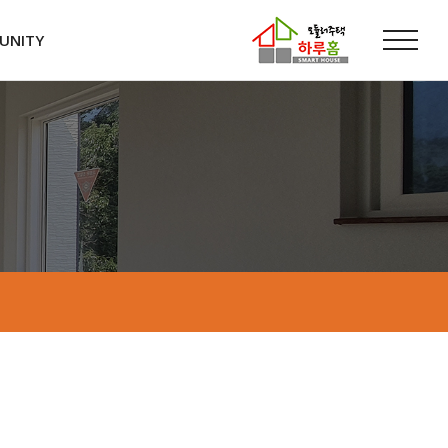
UNITY