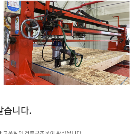
같습니다.
 고품질의 건축구조물이 완성됩니다.