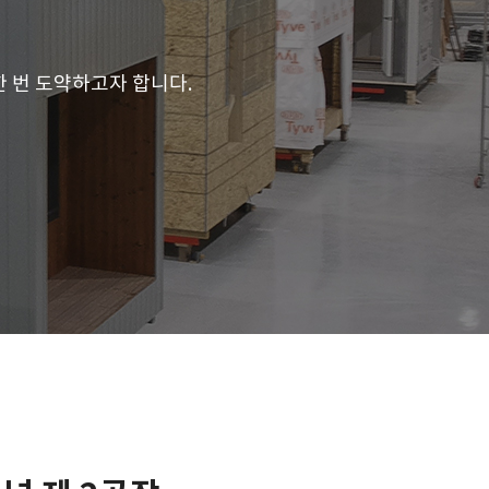
 번 도약하고자 합니다.