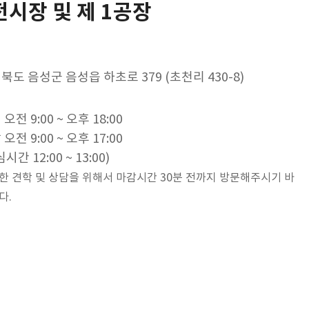
전시장 및 제 1공장
북도 음성군 음성읍 하초로 379 (초천리 430-8)
오전 9:00 ~ 오후 18:00
오전 9:00 ~ 오후 17:00
시간 12:00 ~ 13:00)
한 견학 및 상담을 위해서
마감시간 30분 전까지 방문해주시기 바
다.